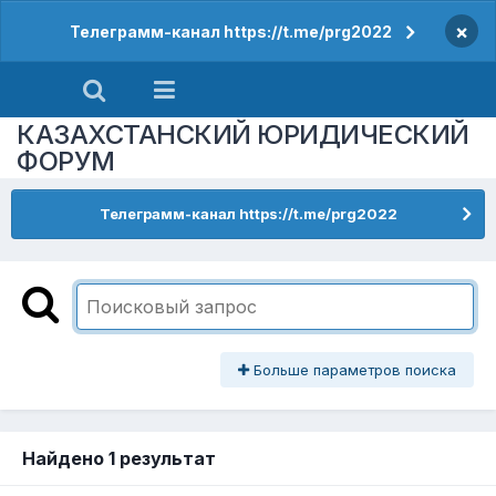
×
Телеграмм-канал https://t.me/prg2022
КАЗАХСТАНСКИЙ ЮРИДИЧЕСКИЙ
ФОРУМ
Телеграмм-канал https://t.me/prg2022
Больше параметров поиска
Найдено 1 результат