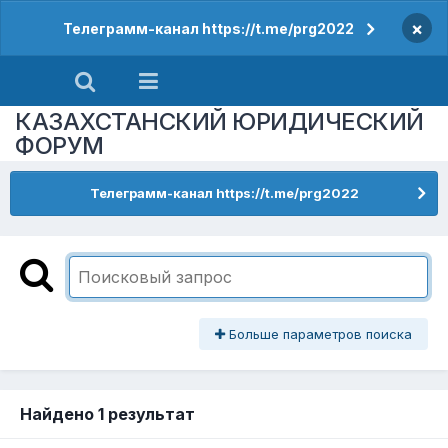
×
Телеграмм-канал https://t.me/prg2022
КАЗАХСТАНСКИЙ ЮРИДИЧЕСКИЙ
ФОРУМ
Телеграмм-канал https://t.me/prg2022
Больше параметров поиска
Найдено 1 результат