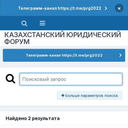
×
Телеграмм-канал https://t.me/prg2022
КАЗАХСТАНСКИЙ ЮРИДИЧЕСКИЙ
ФОРУМ
Телеграмм-канал https://t.me/prg2022
Больше параметров поиска
Найдено 2 результата