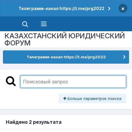
×
Телеграмм-канал https://t.me/prg2022
КАЗАХСТАНСКИЙ ЮРИДИЧЕСКИЙ
ФОРУМ
Телеграмм-канал https://t.me/prg2022
Больше параметров поиска
Найдено 2 результата