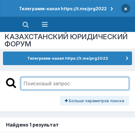
×
Телеграмм-канал https://t.me/prg2022
КАЗАХСТАНСКИЙ ЮРИДИЧЕСКИЙ
ФОРУМ
Телеграмм-канал https://t.me/prg2022
Больше параметров поиска
Найдено 1 результат