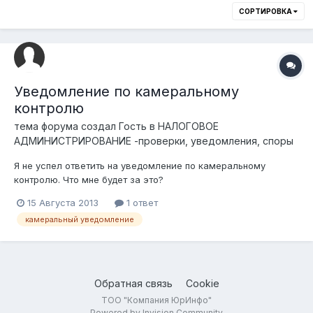
СОРТИРОВКА
Уведомление по камеральному
контролю
тема форума создал Гость в
НАЛОГОВОЕ
АДМИНИСТРИРОВАНИЕ -проверки, уведомления, споры
Я не успел ответить на уведомление по камеральному
контролю. Что мне будет за это?
15 Августа 2013
1 ответ
камеральный уведомление
Обратная связь
Cookie
ТОО "Компания ЮрИнфо"
Powered by Invision Community