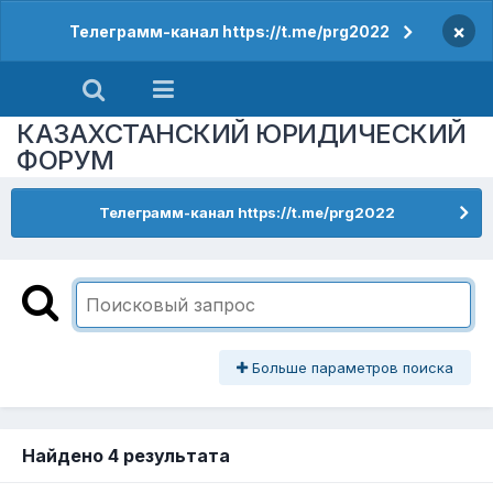
×
Телеграмм-канал https://t.me/prg2022
КАЗАХСТАНСКИЙ ЮРИДИЧЕСКИЙ
ФОРУМ
Телеграмм-канал https://t.me/prg2022
Больше параметров поиска
Найдено 4 результата