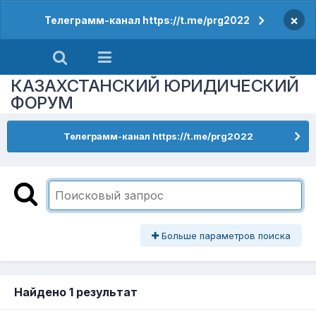
×
Телеграмм-канал https://t.me/prg2022
КАЗАХСТАНСКИЙ ЮРИДИЧЕСКИЙ
ФОРУМ
Телеграмм-канал https://t.me/prg2022
Больше параметров поиска
Найдено 1 результат