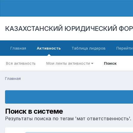
КАЗАХСТАНСКИЙ ЮРИДИЧЕСКИЙ ФО
Главная
Активность
Таблица лидеров
Перейти
Вся активность
Мои ленты активности
Поиск
Главная
Поиск в системе
Результаты поиска по тегам 'мат ответственность'.