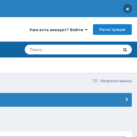
×
Регистрация
Уже есть аккаунт? Войти
Непрочитанное