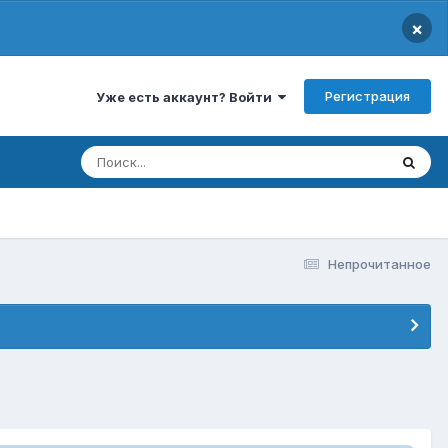
×
Регистрация
Уже есть аккаунт? Войти
Непрочитанное