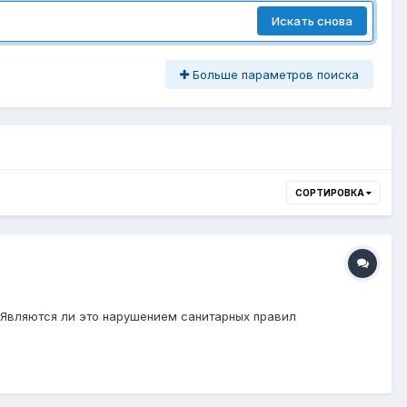
Искать снова
Больше параметров поиска
СОРТИРОВКА
? Являются ли это нарушением санитарных правил