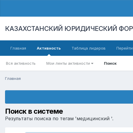
КАЗАХСТАНСКИЙ ЮРИДИЧЕСКИЙ ФО
Главная
Активность
Таблица лидеров
Перейти
Вся активность
Мои ленты активности
Поиск
Главная
Поиск в системе
Результаты поиска по тегам 'медицинский '.