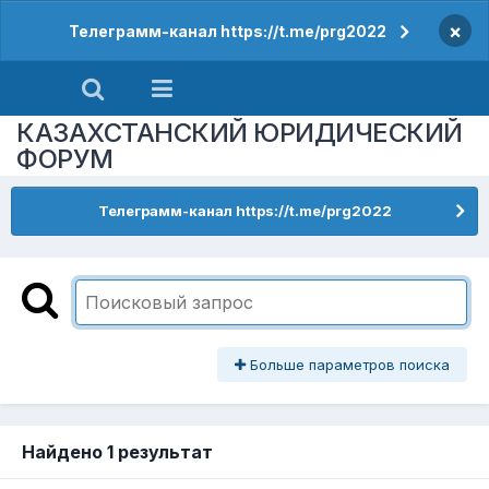
×
Телеграмм-канал https://t.me/prg2022
КАЗАХСТАНСКИЙ ЮРИДИЧЕСКИЙ
ФОРУМ
Телеграмм-канал https://t.me/prg2022
Больше параметров поиска
Найдено 1 результат