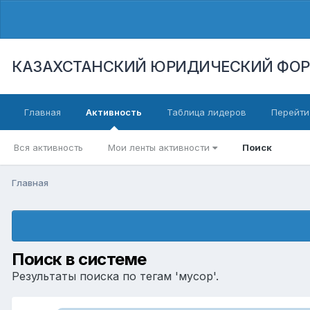
КАЗАХСТАНСКИЙ ЮРИДИЧЕСКИЙ ФО
Главная
Активность
Таблица лидеров
Перейти
Вся активность
Мои ленты активности
Поиск
Главная
Поиск в системе
Результаты поиска по тегам 'мусор'.