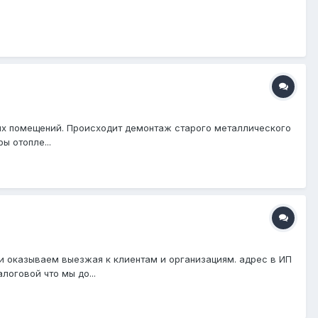
них помещений. Происходит демонтаж старого металлического
ы отопле...
ги оказываем выезжая к клиентам и организациям. адрес в ИП
логовой что мы до...