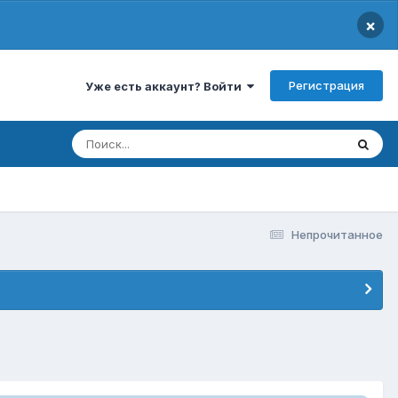
×
Регистрация
Уже есть аккаунт? Войти
Непрочитанное