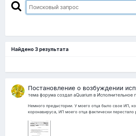
Найдено 3 результата
Постановление о возбуждении исп
тема форума создал
aQuarium
в
Исполнительное п
Немного предыстории. У моего отца было свое ИП, ко
коронавируса, ИП моего отца фактически перестало р