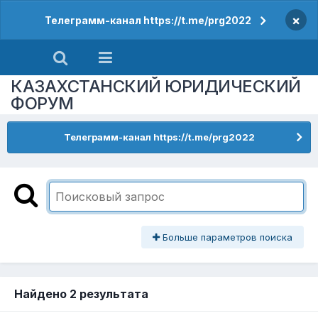
×
Телеграмм-канал https://t.me/prg2022
КАЗАХСТАНСКИЙ ЮРИДИЧЕСКИЙ
ФОРУМ
Телеграмм-канал https://t.me/prg2022
Больше параметров поиска
Найдено 2 результата