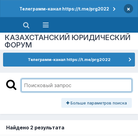
×
Телеграмм-канал https://t.me/prg2022
КАЗАХСТАНСКИЙ ЮРИДИЧЕСКИЙ
ФОРУМ
Телеграмм-канал https://t.me/prg2022
Больше параметров поиска
Найдено 2 результата