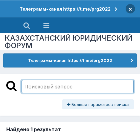
×
Телеграмм-канал https://t.me/prg2022
КАЗАХСТАНСКИЙ ЮРИДИЧЕСКИЙ
ФОРУМ
Телеграмм-канал https://t.me/prg2022
Больше параметров поиска
Найдено 1 результат