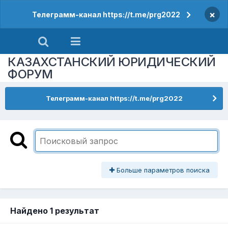
×
Телеграмм-канал https://t.me/prg2022
КАЗАХСТАНСКИЙ ЮРИДИЧЕСКИЙ
ФОРУМ
Телеграмм-канал https://t.me/prg2022
Больше параметров поиска
Найдено 1 результат