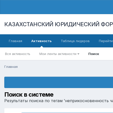
КАЗАХСТАНСКИЙ ЮРИДИЧЕСКИЙ ФО
Главная
Активность
Таблица лидеров
Перейти
Вся активность
Мои ленты активности
Поиск
Главная
Поиск в системе
Результаты поиска по тегам 'неприкосновенность ч