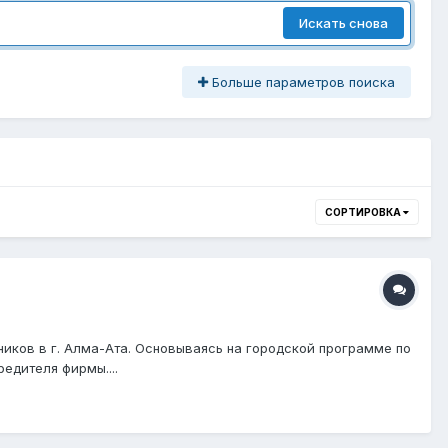
Искать снова
Больше параметров поиска
СОРТИРОВКА
иков в г. Алма-Ата. Основываясь на городской программе по
едителя фирмы....