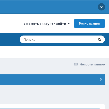
×
Регистрация
Уже есть аккаунт? Войти
Непрочитанное