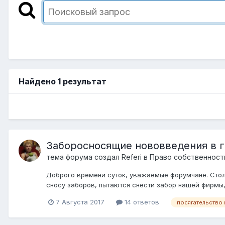
Найдено 1 результат
Заборосносящие нововведения в г
тема форума создал
Referi
в
Право собственност
Доброго времени суток, уважаемые форумчане. Стол
сносу заборов, пытаются снести забор нашей фирмы, 
7 Августа 2017
14 ответов
посягательство