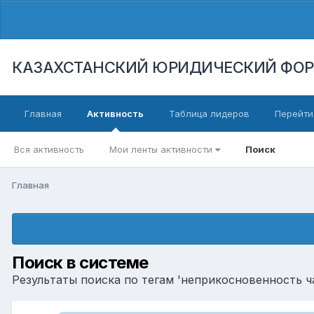
КАЗАХСТАНСКИЙ ЮРИДИЧЕСКИЙ ФО
Главная
Активность
Таблица лидеров
Перейти
Вся активность
Мои ленты активности
Поиск
Главная
Поиск в системе
Результаты поиска по тегам 'неприкосновенность ч