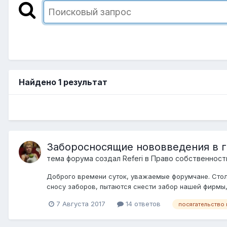
Найдено 1 результат
Заборосносящие нововведения в г
тема форума создал
Referi
в
Право собственност
Доброго времени суток, уважаемые форумчане. Стол
сносу заборов, пытаются снести забор нашей фирмы, 
7 Августа 2017
14 ответов
посягательство