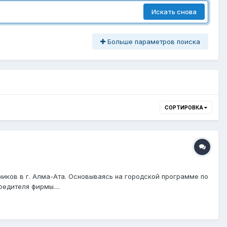
Искать снова
Больше параметров поиска
СОРТИРОВКА
иков в г. Алма-Ата. Основываясь на городской программе по
едителя фирмы....