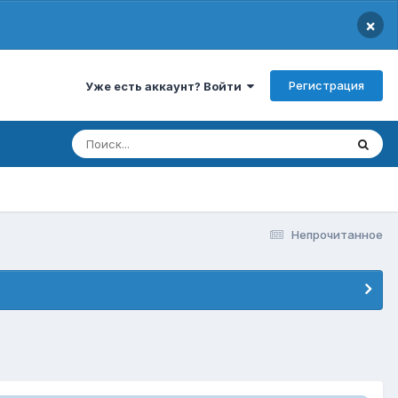
×
Регистрация
Уже есть аккаунт? Войти
Непрочитанное