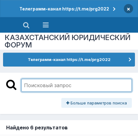
×
Телеграмм-канал https://t.me/prg2022
КАЗАХСТАНСКИЙ ЮРИДИЧЕСКИЙ
ФОРУМ
Телеграмм-канал https://t.me/prg2022
Больше параметров поиска
Найдено 6 результатов