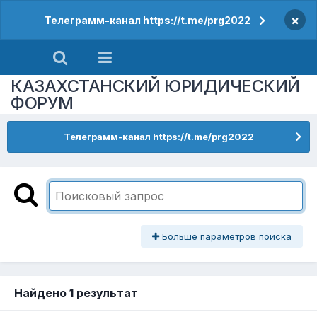
×
Телеграмм-канал https://t.me/prg2022
КАЗАХСТАНСКИЙ ЮРИДИЧЕСКИЙ
ФОРУМ
Телеграмм-канал https://t.me/prg2022
Больше параметров поиска
Найдено 1 результат