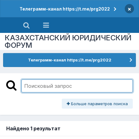
×
Телеграмм-канал https://t.me/prg2022
КАЗАХСТАНСКИЙ ЮРИДИЧЕСКИЙ
ФОРУМ
Телеграмм-канал https://t.me/prg2022
Больше параметров поиска
Найдено 1 результат