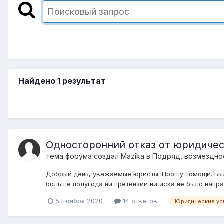
Найдено 1 результат
Односторонний отказ от юридичес
тема форума создал
Mazika
в
Подряд, возмездное
Добрый день, уважаемые юристы. Прошу помощи. Был
больше полугода ни претензии ни иска не было напра
5 Ноября 2020
14 ответов
Юридические ус