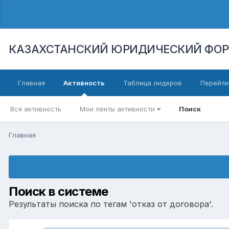
КАЗАХСТАНСКИЙ ЮРИДИЧЕСКИЙ ФО
Главная
Активность
Таблица лидеров
Перейти
Вся активность
Мои ленты активности
Поиск
Главная
Поиск в системе
Результаты поиска по тегам 'отказ от договора'.