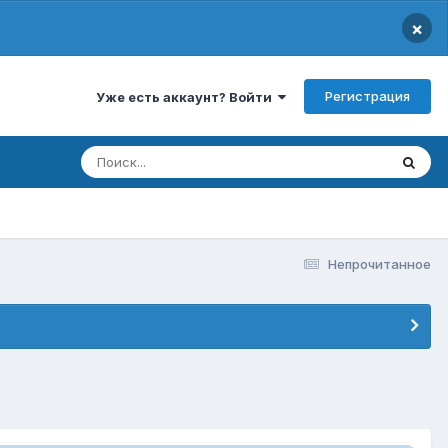
×
Регистрация
Уже есть аккаунт? Войти
Непрочитанное