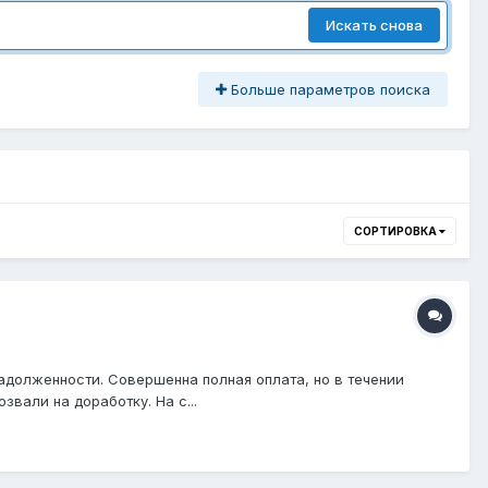
Искать снова
Больше параметров поиска
СОРТИРОВКА
долженности. Совершенна полная оплата, но в течении
вали на доработку. На с...