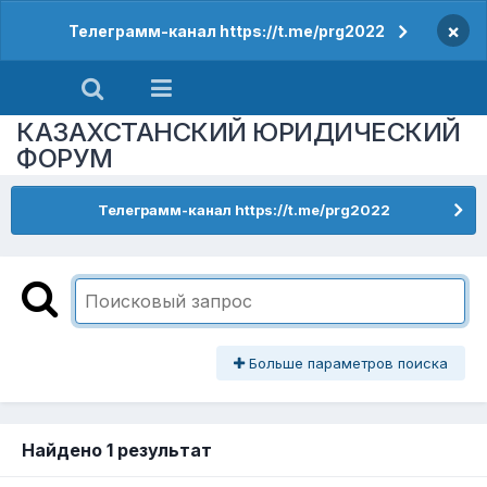
×
Телеграмм-канал https://t.me/prg2022
КАЗАХСТАНСКИЙ ЮРИДИЧЕСКИЙ
ФОРУМ
Телеграмм-канал https://t.me/prg2022
Больше параметров поиска
Найдено 1 результат