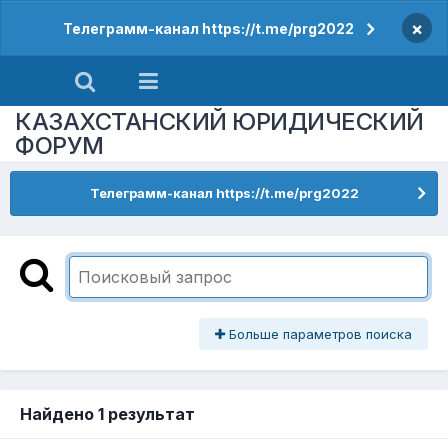
×
Телеграмм-канал https://t.me/prg2022
КАЗАХСТАНСКИЙ ЮРИДИЧЕСКИЙ
ФОРУМ
Телеграмм-канал https://t.me/prg2022
Больше параметров поиска
Найдено 1 результат