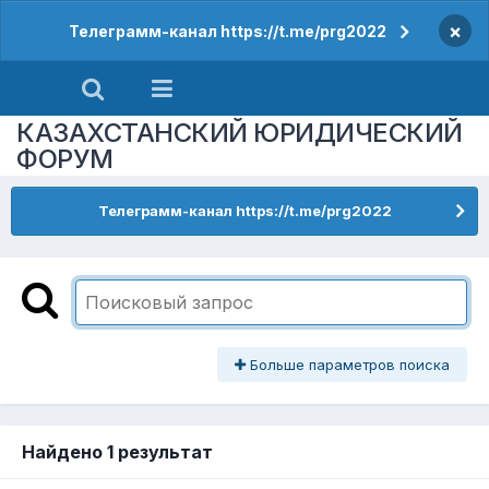
×
Телеграмм-канал https://t.me/prg2022
КАЗАХСТАНСКИЙ ЮРИДИЧЕСКИЙ
ФОРУМ
Телеграмм-канал https://t.me/prg2022
Больше параметров поиска
Найдено 1 результат