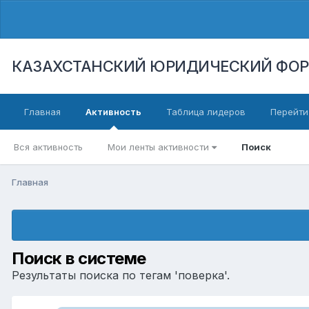
КАЗАХСТАНСКИЙ ЮРИДИЧЕСКИЙ ФО
Главная
Активность
Таблица лидеров
Перейти
Вся активность
Мои ленты активности
Поиск
Главная
Поиск в системе
Результаты поиска по тегам 'поверка'.