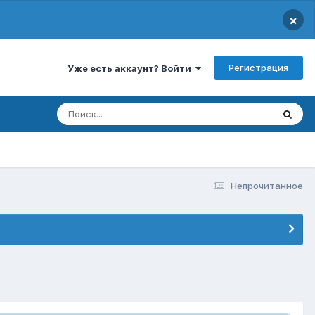
×
Регистрация
Уже есть аккаунт? Войти
Непрочитанное