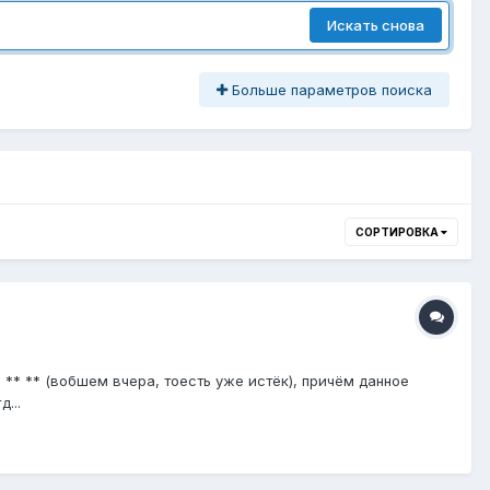
Искать снова
Больше параметров поиска
СОРТИРОВКА
** ** (вобшем вчера, тоесть уже истёк), причём данное
...