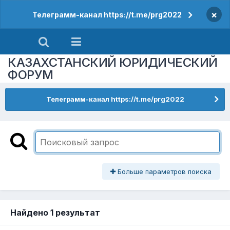
×
Телеграмм-канал https://t.me/prg2022
КАЗАХСТАНСКИЙ ЮРИДИЧЕСКИЙ
ФОРУМ
Телеграмм-канал https://t.me/prg2022
Больше параметров поиска
Найдено 1 результат