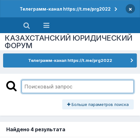
×
Телеграмм-канал https://t.me/prg2022
КАЗАХСТАНСКИЙ ЮРИДИЧЕСКИЙ
ФОРУМ
Телеграмм-канал https://t.me/prg2022
Больше параметров поиска
Найдено 4 результата