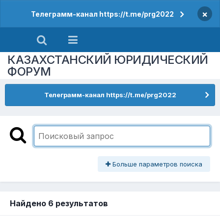
×
Телеграмм-канал https://t.me/prg2022
КАЗАХСТАНСКИЙ ЮРИДИЧЕСКИЙ
ФОРУМ
Телеграмм-канал https://t.me/prg2022
Больше параметров поиска
Найдено 6 результатов