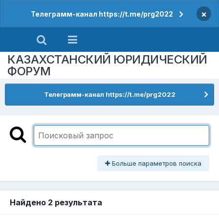
×
Телеграмм-канал https://t.me/prg2022
КАЗАХСТАНСКИЙ ЮРИДИЧЕСКИЙ
ФОРУМ
Телеграмм-канал https://t.me/prg2022
Больше параметров поиска
Найдено 2 результата