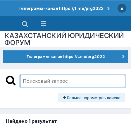
×
Телеграмм-канал https://t.me/prg2022
КАЗАХСТАНСКИЙ ЮРИДИЧЕСКИЙ
ФОРУМ
Телеграмм-канал https://t.me/prg2022
Больше параметров поиска
Найдено 1 результат