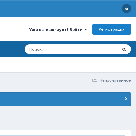
×
Регистрация
Уже есть аккаунт? Войти
Непрочитанное