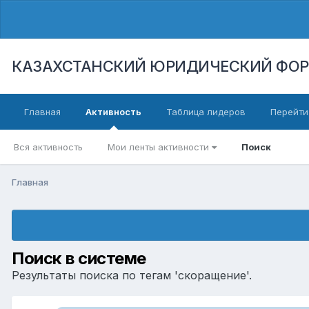
КАЗАХСТАНСКИЙ ЮРИДИЧЕСКИЙ ФО
Главная
Активность
Таблица лидеров
Перейти
Вся активность
Мои ленты активности
Поиск
Главная
Поиск в системе
Результаты поиска по тегам 'скоращение'.