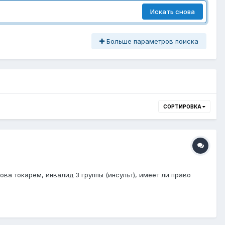
Искать снова
Больше параметров поиска
СОРТИРОВКА
ва токарем, инвалид 3 группы (инсульт), имеет ли право