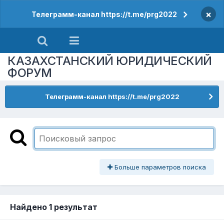
×
Телеграмм-канал https://t.me/prg2022
КАЗАХСТАНСКИЙ ЮРИДИЧЕСКИЙ
ФОРУМ
Телеграмм-канал https://t.me/prg2022
Больше параметров поиска
Найдено 1 результат