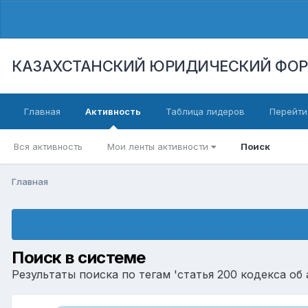
КАЗАХСТАНСКИЙ ЮРИДИЧЕСКИЙ ФО
Главная
Активность
Таблица лидеров
Перейти
Вся активность
Мои ленты активности
Поиск
Главная
Поиск в системе
Результаты поиска по тегам 'статья 200 кодекса о