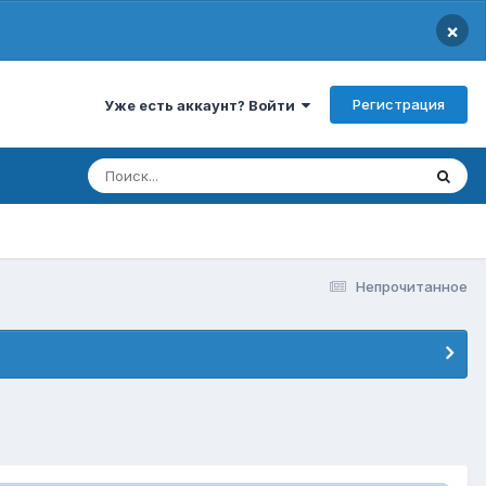
×
Регистрация
Уже есть аккаунт? Войти
Непрочитанное