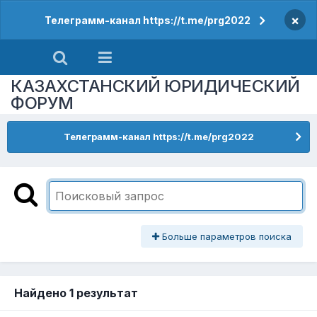
×
Телеграмм-канал https://t.me/prg2022
КАЗАХСТАНСКИЙ ЮРИДИЧЕСКИЙ
ФОРУМ
Телеграмм-канал https://t.me/prg2022
Больше параметров поиска
Найдено 1 результат