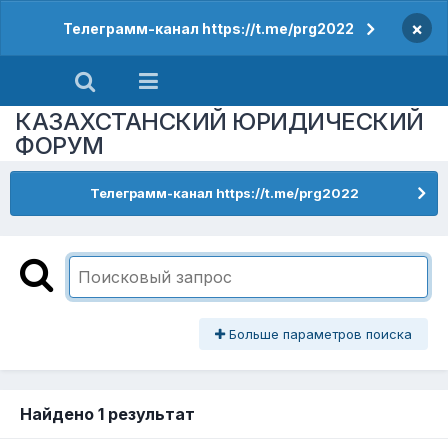
×
Телеграмм-канал https://t.me/prg2022
КАЗАХСТАНСКИЙ ЮРИДИЧЕСКИЙ
ФОРУМ
Телеграмм-канал https://t.me/prg2022
Больше параметров поиска
Найдено 1 результат