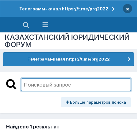
×
Телеграмм-канал https://t.me/prg2022
КАЗАХСТАНСКИЙ ЮРИДИЧЕСКИЙ
ФОРУМ
Телеграмм-канал https://t.me/prg2022
Больше параметров поиска
Найдено 1 результат