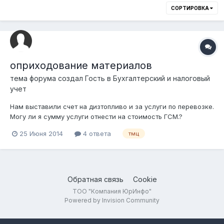
СОРТИРОВКА
оприходование материалов
тема форума создал Гость в
Бухгалтерский и налоговый
учет
Нам выставили счет на дизтопливо и за услуги по перевозке.
Могу ли я сумму услуги отнести на стоимость ГСМ.?
25 Июня 2014
4 ответа
тмц
Обратная связь
Cookie
ТОО "Компания ЮрИнфо"
Powered by Invision Community