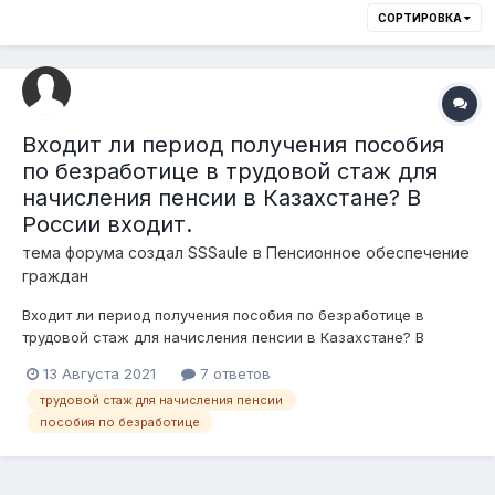
СОРТИРОВКА
Входит ли период получения пособия
по безработице в трудовой стаж для
начисления пенсии в Казахстане? В
России входит.
тема форума создал
SSSaule
в
Пенсионное обеспечение
граждан
Входит ли период получения пособия по безработице в
трудовой стаж для начисления пенсии в Казахстане? В
России входит.
13 Августа 2021
7 ответов
трудовой стаж для начисления пенсии
пособия по безработице