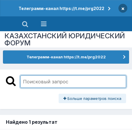
×
Телеграмм-канал https://t.me/prg2022
КАЗАХСТАНСКИЙ ЮРИДИЧЕСКИЙ
ФОРУМ
Телеграмм-канал https://t.me/prg2022
Больше параметров поиска
Найдено 1 результат