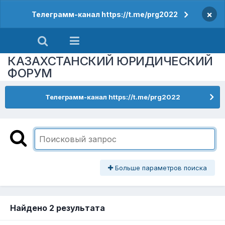
×
Телеграмм-канал https://t.me/prg2022
КАЗАХСТАНСКИЙ ЮРИДИЧЕСКИЙ
ФОРУМ
Телеграмм-канал https://t.me/prg2022
Больше параметров поиска
Найдено 2 результата