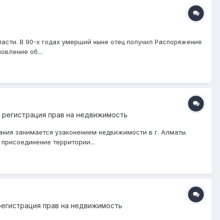
ласти. В 90-х годах умерший ныне отец получил Распоряжение
овление об...
 регистрация прав на недвижимость
ания занимается узаконением недвижимости в г. Алматы.
присоединение территории...
регистрация прав на недвижимость