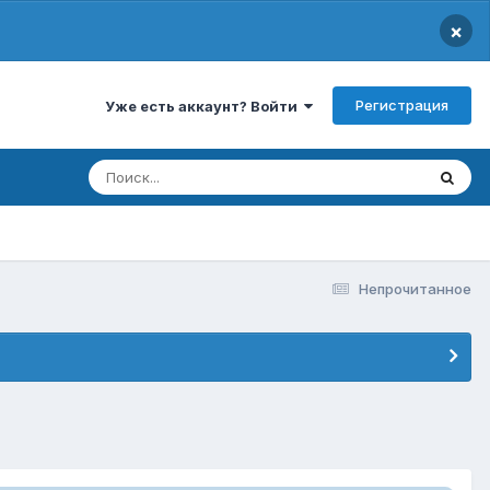
×
Регистрация
Уже есть аккаунт? Войти
Непрочитанное