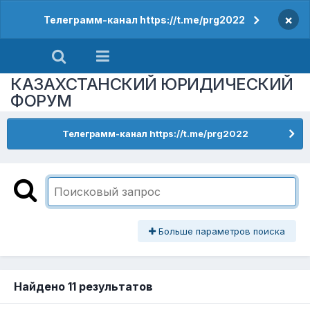
×
Телеграмм-канал https://t.me/prg2022
КАЗАХСТАНСКИЙ ЮРИДИЧЕСКИЙ
ФОРУМ
Телеграмм-канал https://t.me/prg2022
Больше параметров поиска
Найдено 11 результатов