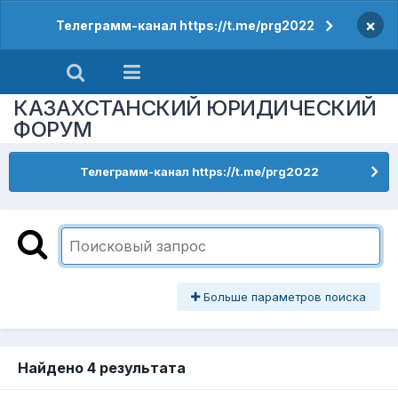
×
Телеграмм-канал https://t.me/prg2022
КАЗАХСТАНСКИЙ ЮРИДИЧЕСКИЙ
ФОРУМ
Телеграмм-канал https://t.me/prg2022
Больше параметров поиска
Найдено 4 результата