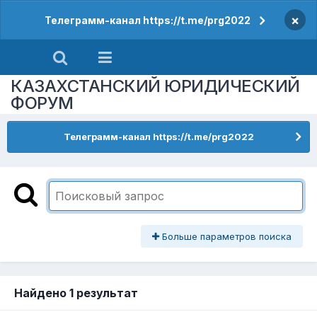
×
Телеграмм-канал https://t.me/prg2022
КАЗАХСТАНСКИЙ ЮРИДИЧЕСКИЙ
ФОРУМ
Телеграмм-канал https://t.me/prg2022
Больше параметров поиска
Найдено 1 результат