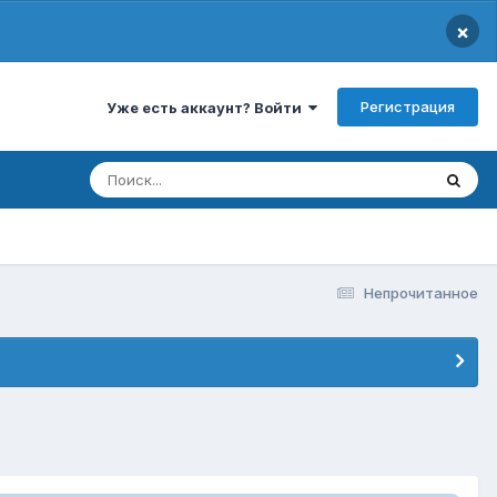
×
Регистрация
Уже есть аккаунт? Войти
Непрочитанное