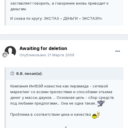
заставляет говорить, а говорение вновь приводит к
деньгам.
И снова по кругу: ЭКСТАЗ – ДЕНЬГИ – ЭКСТАЗ!!!».
Awaiting for deletion
Опубликовано
21 Марта 2009
В.В. писал(а):
Компания ИнтВЭЙ известна как пирамида - сетевой
маркетинг со всеми прелестями и способами отъема
денег у массы даунов ... Основная цель - сбор средств
под любыми предлогами... Она не одна такая...
Проблема в соответствии цена и качество