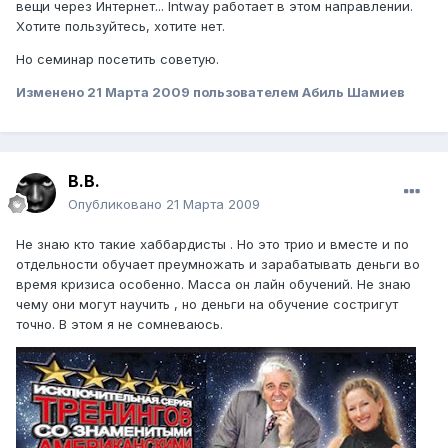
вещи через Интернет... Intway работает в этом направлении.
Хотите пользуйтесь, хотите нет.
Но семинар посетить советую.
Изменено
21 Марта 2009
пользователем Абиль Шамиев
В.В.
Опубликовано
21 Марта 2009
Не знаю кто такие хаббардисты . Но это трио и вместе и по
отдельности обучает преумножать и зарабатывать деньги во
время кризиса особенно. Масса он лайн обучений. Не знаю
чему они могут научить , но деньги на обучение состригут
точно. В этом я не сомневаюсь.