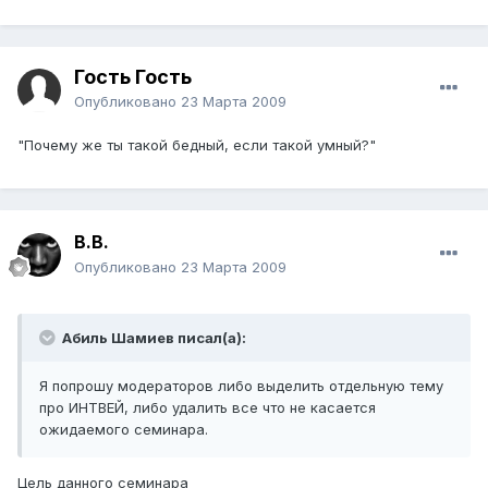
Гость Гость
Опубликовано
23 Марта 2009
"Почему же ты такой бедный, если такой умный?"
В.В.
Опубликовано
23 Марта 2009
Абиль Шамиев писал(а):
Я попрошу модераторов либо выделить отдельную тему
про ИНТВЕЙ, либо удалить все что не касается
ожидаемого семинара.
Цель данного семинара