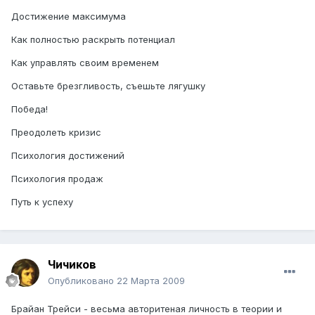
Достижение максимума
Как полностью раскрыть потенциал
Как управлять своим временем
Оставьте брезгливость, съешьте лягушку
Победа!
Преодолеть кризис
Психология достижений
Психология продаж
Путь к успеху
Чичиков
Опубликовано
22 Марта 2009
Брайан Трейси - весьма авторитеная личность в теории и