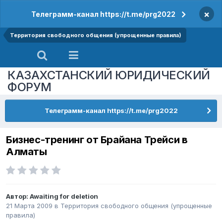
×
Телеграмм-канал https://t.me/prg2022
Территория свободного общения (упрощенные правила)
КАЗАХСТАНСКИЙ ЮРИДИЧЕСКИЙ
ФОРУМ
Телеграмм-канал https://t.me/prg2022
Бизнес-тренинг от Брайана Трейси в
Алматы
Автор:
Awaiting for deletion
21 Марта 2009
в
Территория свободного общения (упрощенные
правила)