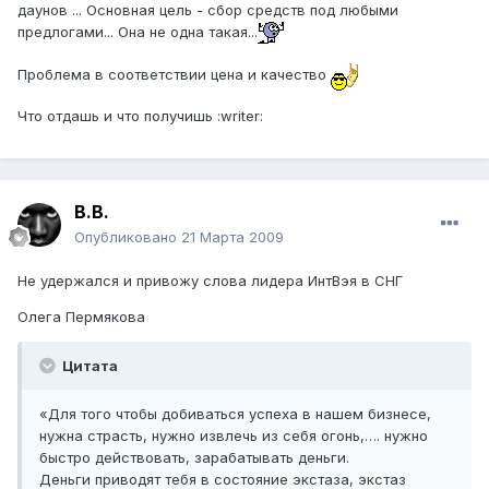
даунов ... Основная цель - сбор средств под любыми
предлогами... Она не одна такая...
Проблема в соответствии цена и качество
Что отдашь и что получишь :writer:
В.В.
Опубликовано
21 Марта 2009
Не удержался и привожу слова лидера ИнтВэя в СНГ
Олега Пермякова
Цитата
«Для того чтобы добиваться успеха в нашем бизнесе,
нужна страсть, нужно извлечь из себя огонь,…. нужно
быстро действовать, зарабатывать деньги.
Деньги приводят тебя в состояние экстаза, экстаз