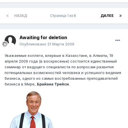
НАЗАД
Страница 1 из 8
ДАЛЕЕ
Awaiting for deletion
Опубликовано
21 Марта 2009
Уважаемые коллеги, впервые в Казахстане, в Алматы, 19
апреля 2009 года (в воскресенье) состоится единственный
семинар от ведущего специалиста по вопросам развития
потенциальных возможностей человека и успешного ведения
бизнеса, одного из самых востребованных преподавателей
бизнеса в Мире,
Брайана Трейси
.