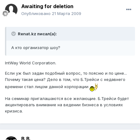
Awaiting for deletion
Опубликовано
21 Марта 2009
Renat.kz писал(а):
А кто организатор шоу?
IntWay World Corporation.
Если уж был задан подобный вопрос, то поясню и по цене...
Почему такая цена? Дело в том, что Б.Трейси с недавнего
времени стал лицом данной корпорации
На семинар пригалашаются все желающие. Б.Трейси будет
акцентировать внимание на ведении бизнеса в условиях
кризиса.
В.В.