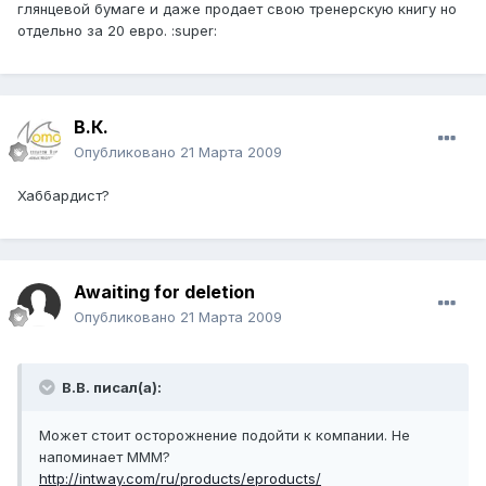
глянцевой бумаге и даже продает свою тренерскую книгу но
отдельно за 20 евро. :super:
В.К.
Опубликовано
21 Марта 2009
Хаббардист?
Awaiting for deletion
Опубликовано
21 Марта 2009
В.В. писал(а):
Может стоит осторожнение подойти к компании. Не
напоминает МММ?
http://intway.com/ru/products/eproducts/