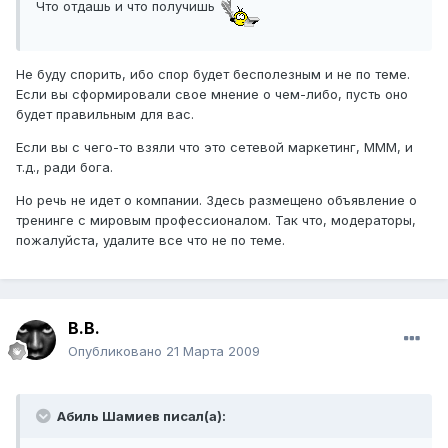
Что отдашь и что получишь
Не буду спорить, ибо спор будет бесполезным и не по теме.
Если вы сформировали свое мнение о чем-либо, пусть оно
будет правильным для вас.
Если вы с чего-то взяли что это сетевой маркетинг, МММ, и
т.д., ради бога.
Но речь не идет о компании. Здесь размещено объявление о
тренинге с мировым профессионалом. Так что, модераторы,
пожалуйста, удалите все что не по теме.
В.В.
Опубликовано
21 Марта 2009
Абиль Шамиев писал(а):