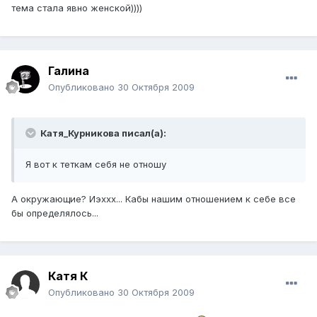
тема стала явно женской))))
Галина
Опубликовано
30 Октября 2009
Катя_Курникова писал(а):
Я вот к теткам себя не отношу
А окружающие? Иэххх... Кабы нашим отношением к себе все
бы определялось...
Катя К
Опубликовано
30 Октября 2009