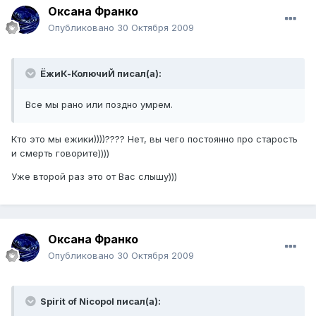
Оксана Франко
Опубликовано
30 Октября 2009
ЁжиК-КолючиЙ писал(а):
Все мы рано или поздно умрем.
Кто это мы ежики))))???? Нет, вы чего постоянно про старость
и смерть говорите))))
Уже второй раз это от Вас слышу)))
Оксана Франко
Опубликовано
30 Октября 2009
Spirit of Nicopol писал(а):