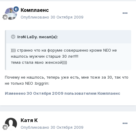
Комплаенс
Опубликовано
30 Октября 2009
IroN LaDy. писал(а):
)))) странно что на форуме совершенно кроме NEO не
нашлось мужчин старше 30 лет!!!!
тема стала явно женской))))
Почему не нашлось, теперь уже есть, мне тоже за 30, так что
не только NEO :biggrin:
Изменено
30 Октября 2009
пользователем Комплаенс
Катя К
Опубликовано
30 Октября 2009