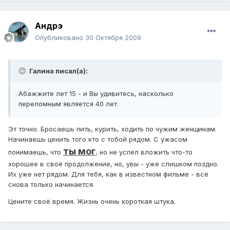
Андрэ
Опубликовано
30 Октября 2009
Галина писал(а):
Абажжите лет 15 - и Вы удивитесь, насколько
переломным является 40 лет.
Эт точно. Бросаешь пить, курить, ходить по чужим женщинам.
Начинаешь ценить того кто с тобой рядом. С ужасом
ты мог
понимаешь, что
, но не успел вложить что-то
хорошее в своё продолжение, но, увы - уже слишком поздно.
Их уже нет рядом. Для тебя, как в известном фильме - всё
снова только начинается.
Цените своё время. Жизнь очень короткая штука.