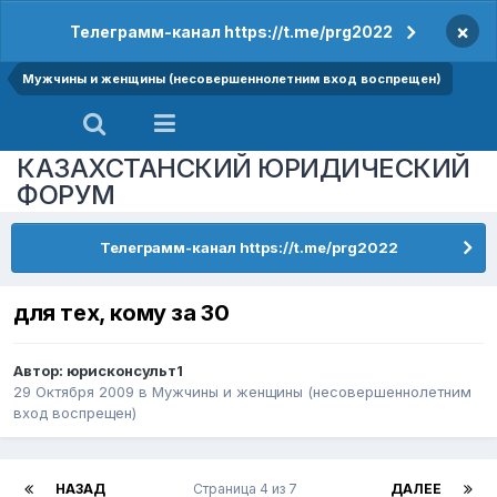
×
Телеграмм-канал https://t.me/prg2022
Мужчины и женщины (несовершеннолетним вход воспрещен)
КАЗАХСТАНСКИЙ ЮРИДИЧЕСКИЙ
ФОРУМ
Телеграмм-канал https://t.me/prg2022
для тех, кому за 30
Автор:
юрисконсульт1
29 Октября 2009
в
Мужчины и женщины (несовершеннолетним
вход воспрещен)
НАЗАД
Страница 4 из 7
ДАЛЕЕ