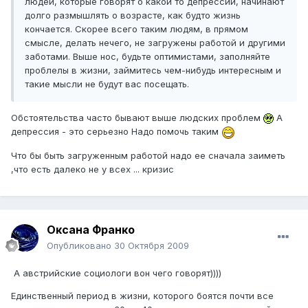
людей, которые говорят о какой то депрессии, начинают
долго размышлять о возрасте, как будто жизнь
кончается. Скорее всего таким людям, в прямом
смысле, делать нечего, не загружены работой и другими
заботами. Выше нос, будьте оптимистами, заполняйте
проблелы в жизни, займитесь чем-нибудь интересным и
такие мысли не будут вас посещать.
Обстоятельства часто бывают выше людских проблем
А
депрессия - это серьезно Надо помочь таким
Что бы быть загруженным работой надо ее сначала заиметь
,что есть далеко не у всех ... кризис
Оксана Франко
Опубликовано
30 Октября 2009
А австрийские социологи вон чего говорят))))
Единственный период в жизни, которого боятся почти все