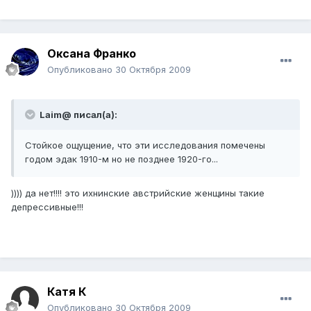
Оксана Франко
Опубликовано
30 Октября 2009
Laim@ писал(а):
Стойкое ощущение, что эти исследования помечены
годом эдак 1910-м но не позднее 1920-го...
)))) да нет!!!! это ихнинские австрийские женщины такие
депрессивные!!!
Катя К
Опубликовано
30 Октября 2009