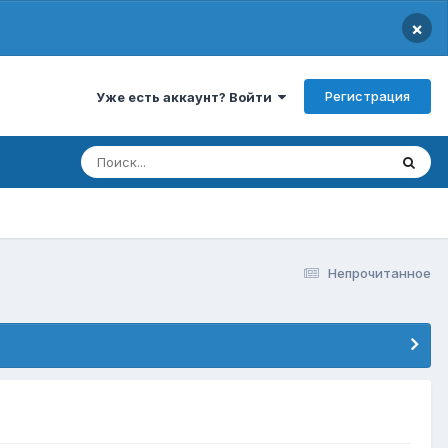
×
Регистрация
Уже есть аккаунт? Войти
Непрочитанное