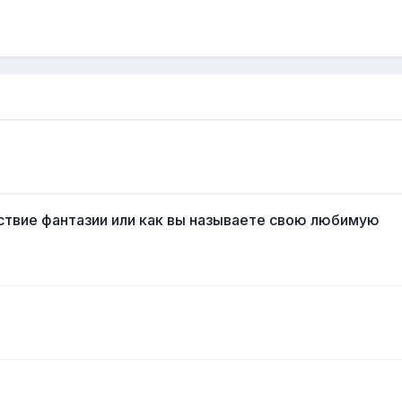
утствие фантазии или как вы называете свою любимую