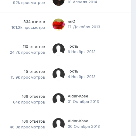
18 Апреля 2014
92k
просмотров
ялО
834
ответа
17 Декабря 2013
101.2k
просмотра
Гость
110
ответов
6 Ноября 2013
24.7k
просмотров
Гость
45
ответов
4 Ноября 2013
15.9k
просмотров
Aldar-Kose
166
ответов
31 Октября 2013
64k
просмотров
Aldar-Kose
166
ответов
30 Октября 2013
46.3k
просмотров