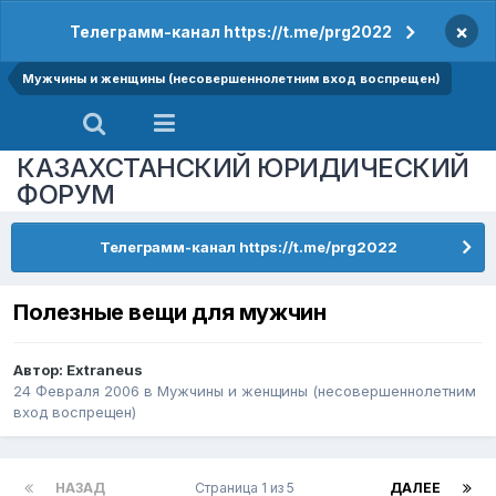
×
Телеграмм-канал https://t.me/prg2022
Мужчины и женщины (несовершеннолетним вход воспрещен)
КАЗАХСТАНСКИЙ ЮРИДИЧЕСКИЙ
ФОРУМ
Телеграмм-канал https://t.me/prg2022
Полезные вещи для мужчин
Автор:
Extraneus
24 Февраля 2006
в
Мужчины и женщины (несовершеннолетним
вход воспрещен)
НАЗАД
Страница 1 из 5
ДАЛЕЕ