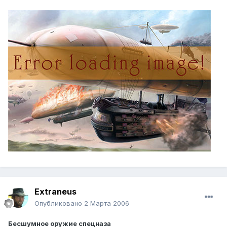
Extraneus
Опубликовано
2 Марта 2006
Бесшумное оружие спецназа