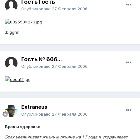
Гость Гость
Опубликовано
27 Февраля 2006
:biggrin:
Гость № 666...
Опубликовано
27 Февраля 2006
Extraneus
Опубликовано
27 Февраля 2006
Брак и здоровье.
Брак увеличивает жизнь мужчине на 1,7 года и укорачивает