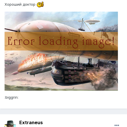
Хороший доктор
:biggrin:
Extraneus