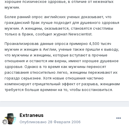
хорошее психическое здоровье, в отличие от неженатых
мужчин.
Более ранний опрос английских ученых доказывает, что
гражданский брак лучше подходит для душевного здоровья
мужчин. А женщины, оказывается, становятся счастливы
только в браке, сообщил журнал Newscientist.
Проанализировав данные опроса примерно 4,500 тысяч
мужчин и женщин в Англии, ученые также пришли к выводу,
что мужчины и женщины, которые вступают в прочные
отношения и остаются им верны, имеют хорошее душевное
здоровье. Однако в то время как мужчины переносят
расставания относительно легко, женщины переживают их
гораздо серьезнее. Хотя новые отношения частично
компенсирует отрицательный эффект от разрыва, женщинам
требуется больше времени на то, чтобы восстановиться.
Extraneus
Опубликовано
28 Февраля 2006