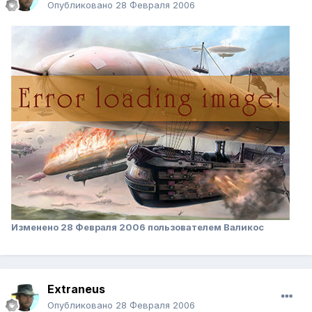
Опубликовано
28 Февраля 2006
Изменено
28 Февраля 2006
пользователем Валикос
Extraneus
Опубликовано
28 Февраля 2006