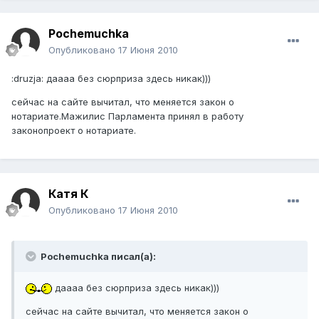
Pochemuchka
Опубликовано
17 Июня 2010
:druzja: даааа без сюрприза здесь никак)))
сейчас на сайте вычитал, что меняется закон о
нотариате.Мажилис Парламента принял в работу
законопроект о нотариате.
Катя К
Опубликовано
17 Июня 2010
Pochemuchka писал(а):
даааа без сюрприза здесь никак)))
сейчас на сайте вычитал, что меняется закон о