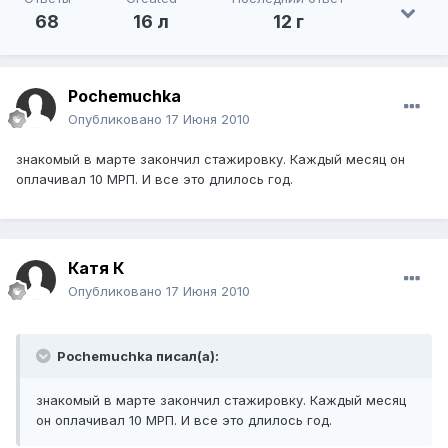
68
16 л
12 г
Pochemuchka
Опубликовано
17 Июня 2010
знакомый в марте закончил стажировку. Каждый месяц он
оплачивал 10 МРП. И все это длилось год.
Катя К
Опубликовано
17 Июня 2010
Pochemuchka писал(а):
знакомый в марте закончил стажировку. Каждый месяц
он оплачивал 10 МРП. И все это длилось год.