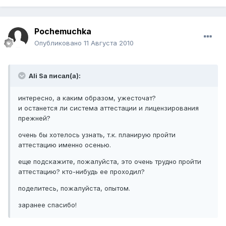
Pochemuchka
Опубликовано
11 Августа 2010
Ali Sa писал(а):
интересно, а каким образом, ужесточат?
и останется ли система аттестации и лицензирования
прежней?
очень бы хотелось узнать, т.к. планирую пройти
аттестацию именно осенью.
еще подскажите, пожалуйста, это очень трудно пройти
аттестацию? кто-нибудь ее проходил?
поделитесь, пожалуйста, опытом.
заранее спасибо!