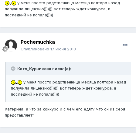
у меня просто родственница месяца полтора назад
получила лицензию))))))) вот теперь ждет конкурса, в
последний не попала)))))
Pochemuchka
Опубликовано
17 Июня 2010
Катя_Курникова писал(а):
у меня просто родственница месяца полтора назад
получила лицензию))))))) вот теперь ждет конкурса, в
последний не попала)))))
Катерина, а что за конкурс и с чем его едят? Что он из себя
представляет?