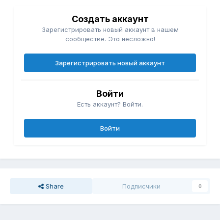
Создать аккаунт
Зарегистрировать новый аккаунт в нашем
сообществе. Это несложно!
Зарегистрировать новый аккаунт
Войти
Есть аккаунт? Войти.
Войти
Share
Подписчики
0