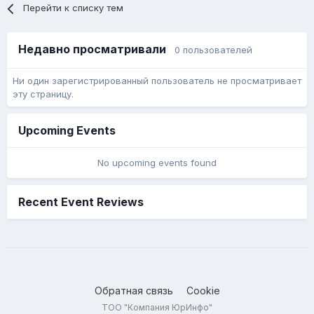
Перейти к списку тем
Недавно просматривали
0 пользователей
Ни один зарегистрированный пользователь не просматривает
эту страницу.
Upcoming Events
No upcoming events found
Recent Event Reviews
Обратная связь
Cookie
ТОО "Компания ЮрИнфо"