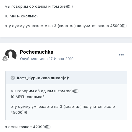
мы говорим об одном и том же))))))
10 МРП- сколько?
эту сумму умножаете на 3 (квартал) получится около 45000))))
Pochemuchka
Опубликовано
17 Июня 2010
Катя_Курникова писал(а):
мы говорим об одном и том же))))))
10 МРП- сколько?
эту сумму умножаете на 3 (квартал) получится около
45000))))
а если точнее 42390)))))