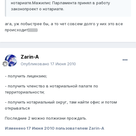
нотариате.Мажилис Парламента принял в работу
законопроект о нотариате.
ага, уж побыстрее бы, а то чет совсем долго у них это все
происходит))))))))
Zarin-A
Опубликовано
17 Июня 2010
- получить лицензию;
- получить членство в нотариальной палате по
территориальности;
- получить нотариальный округ, там найти офис и потом
открываться
Последние 2 можно полжизни прождать.
Изменено
17 Июня 2010
пользователем Zarin-A