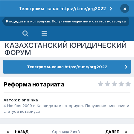
×
Телеграмм-канал https://t.me/prg2022
Кандидаты в нотариусы. Получение лицензии и статуса нотариуса
КАЗАХСТАНСКИЙ ЮРИДИЧЕСКИЙ
ФОРУМ
Телеграмм-канал https://t.me/prg2022
Реформа нотариата
Автор:
blondinka
4 Ноября 2009
в
Кандидаты в нотариусы. Получение лицензии и
статуса нотариуса
НАЗАД
Страница 2 из 3
ДАЛЕЕ