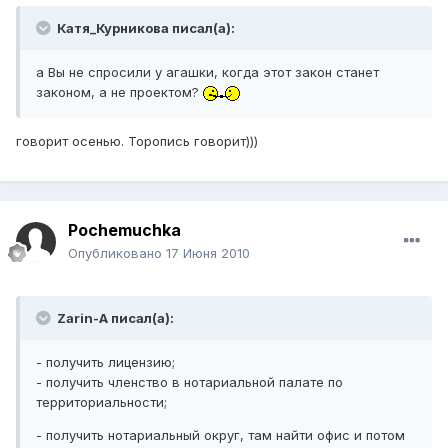
Катя_Курникова писал(а):
а Вы не спросили у агашки, когда этот закон станет
законом, а не проектом?
говорит осенью. Торопись говорит)))
Pochemuchka
Опубликовано
17 Июня 2010
Zarin-A писал(а):
- получить лицензию;
- получить членство в нотариальной палате по
территориальности;
- получить нотариальный округ, там найти офис и потом