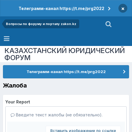
×
Телеграмм-канал https://t.me/prg2022
Вопросы по форуму и порталу zakon.kz
КАЗАХСТАНСКИЙ ЮРИДИЧЕСКИЙ
ФОРУМ
Телеграмм-канал https://t.me/prg2022
Жалоба
Your Report
Введите текст жалобы (не обязательно).
Вставить изображение по ссылке