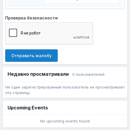
Проверка безопасности
Отправить жалобу
Недавно просматривали
0 пользователей
Ни один зарегистрированный пользователь не просматривает
эту страницу.
Upcoming Events
No upcoming events found