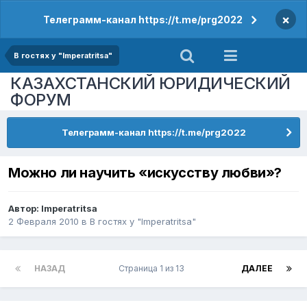
×
Телеграмм-канал https://t.me/prg2022
В гостях у "Imperatritsa"
КАЗАХСТАНСКИЙ ЮРИДИЧЕСКИЙ
ФОРУМ
Телеграмм-канал https://t.me/prg2022
Можно ли научить «искусству любви»?
Автор:
Imperatritsa
2 Февраля 2010
в
В гостях у "Imperatritsa"
НАЗАД
Страница 1 из 13
ДАЛЕЕ