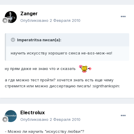
Zanger
Опубликовано
2 Февраля 2010
Imperatritsa писал(а):
научить искусству хорошего секса не-воз-мож-но!
ну прям даже не знаю что и сказать
а где можно тест пройти? хочется знать есть еще чему
стремится или можно диссертацию писать! :signthankspin:
Electrolux
Опубликовано
2 Февраля 2010
- Можно ли научить "искусству любви"?