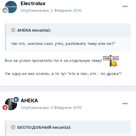
Electrolux
Опубликовано
2 Февраля 2010
АНЕКА писал(а):
так что, знатоки секс утех, разбивать тему или нет?
Все не успел прочитать! Но я за отдельную тему!
Уж одну из них осилю, а то тут "кто в лес, кто - по дрова"!
АНЕКА
Опубликовано
2 Февраля 2010
БЕСПОДОБНЫЙ писал(а):