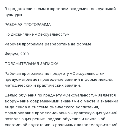
В продолжение темы открываем академию сексуальной
культуры
РАБОЧАЯ ПРОГОРАММА
По дисциплине «Сексуальность»
Рабочая программа разработана на форуме.
Форум, 2010
ПОЯСНИТЕЛЬНАЯ ЗАПИСКА
Рабочая программа по предмету «Сексуальность»
предусматривает проведение занятий в форме лекций,
методических и практических занятий.
Целью обучения по предмету «Сексуальность» является
вооружение современными знаниями о месте и значении
вида секса в системе физического воспитания,
формирование профессионально – практикующих умений,
позволяющих решить задачи обучения и начальной
спортивной подготовки в различных позах телодвижений.