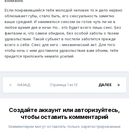
внимание.
Если понравившийся тебе молодой человек то и дело нервно
облизывает губы, стало быть, его сексуальность заметно
выше средней. И заниматься сексом он готов чуть ли не в
любое время дня и ночи. Но... это будет всего лишь секс. Без
фантазии и, что самое обидное, без особой заботы о твоем
удовольствии. Такой субъект в постели заботится прежде
всего о себе. Секс для него - механический акт. Для того
чтобы ночь с ним доставила удовольствие вам обоим, тебе
придется приложить немало усилий.
НАЗАД
Страница 1 из 13
ДАЛЕЕ
Создайте аккаунт или авторизуйтесь,
чтобы оставить комментарий
Комментарии могут оставлять только зарегистрированные