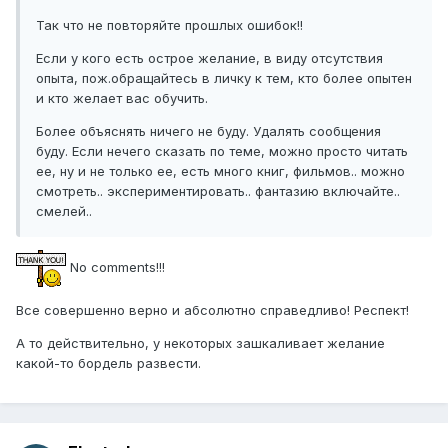
Так что не повторяйте прошлых ошибок!!
Если у кого есть острое желание, в виду отсутствия
опыта, пож.обращайтесь в личку к тем, кто более опытен
и кто желает вас обучить.
Более объяснять ничего не буду. Удалять сообщения
буду. Если нечего сказать по теме, можно просто читать
ее, ну и не только ее, есть много книг, фильмов.. можно
смотреть.. экспериментировать.. фантазию включайте..
смелей..
No comments!!!
Все совершенно верно и абсолютно справедливо! Респект!
А то действительно, у некоторых зашкаливает желание
какой-то бордель развести.