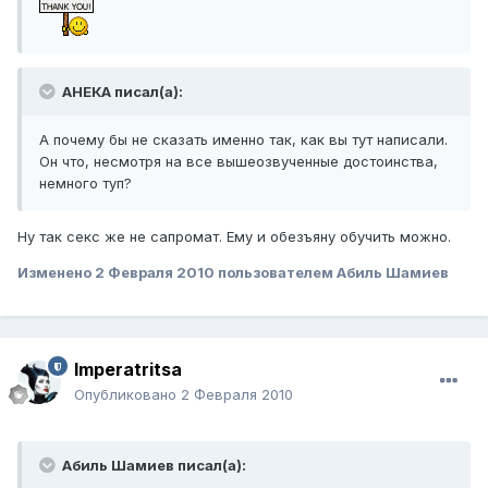
АНЕКА писал(а):
А почему бы не сказать именно так, как вы тут написали.
Он что, несмотря на все вышеозвученные достоинства,
немного туп?
Ну так секс же не сапромат. Ему и обезъяну обучить можно.
Изменено
2 Февраля 2010
пользователем Абиль Шамиев
Imperatritsa
Опубликовано
2 Февраля 2010
Абиль Шамиев писал(а):