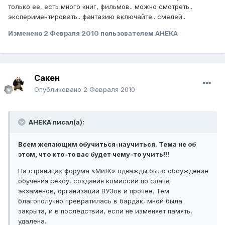
только ее, есть много книг, фильмов.. можно смотреть..
экспериментировать.. фантазию включайте.. смелей..
Изменено
2 Февраля 2010
пользователем АНЕКА
Сакен
Опубликовано
2 Февраля 2010
АНЕКА писал(а):
Всем желающим обучиться-научиться. Тема не об
этом, что кто-то вас будет чему-то учить!!!
На страницах форума «МиЖ» однажды было обсуждение
обучения сексу, создания комиссии по сдаче
экзаменов, организации ВУЗов и прочее. Тем
благополучно превратилась в бардак, мной была
закрыта, и в последствии, если не изменяет память,
удалена.