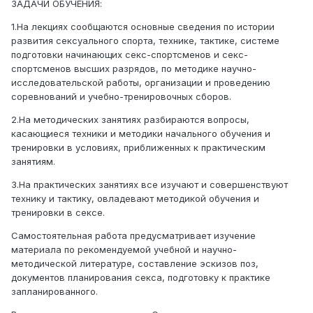
ЗАДАЧИ ОБУЧЕНИЯ:
1.На лекциях сообщаются основные сведения по истории
развития сексуального спорта, технике, тактике, системе
подготовки начинающих секс-спортсменов и секс-
спортсменов высших разрядов, по методике научно-
исследовательской работы, организации и проведению
соревнований и учебно-тренировочных сборов.
2.На методических занятиях разбираются вопросы,
касающиеся техники и методики начального обучения и
тренировки в условиях, приближенных к практическим
занятиям.
3.На практических занятиях все изучают и совершенствуют
технику и тактику, овладевают методикой обучения и
тренировки в сексе.
Самостоятельная работа предусматривает изучение
материала по рекомендуемой учебной и научно-
методической литературе, составление эскизов поз,
документов планирования секса, подготовку к практике
запланированного.