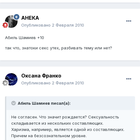
АНЕКА
Опубликовано
2 Февраля 2010
Абиль Шамиев +10
так что, знатоки секс утех, разбивать тему или нет?
Оксана Франко
Опубликовано
2 Февраля 2010
Абиль Шамиев писал(а):
Не согласен. Что значит рождается? Сексуальность
складывается из нескольких составляющих.
Харизма, например, является одной из составляющих.
Причем на безсознательном уровне.